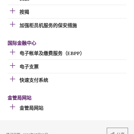
按揭
加强柜员机服务的保安措施
国际金融中心
电子帐单及缴费服务（EBPP）
电子支票
快速支付系统
金管局网站
金管局网站