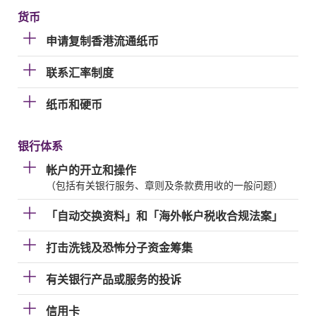
货币
申请复制香港流通纸币
联系汇率制度
纸币和硬币
银行体系
帐户的开立和操作
（包括有关银行服务、章则及条款费用收的一般问题）
「自动交换资料」和「海外帐户税收合规法案」
打击洗钱及恐怖分子资金筹集
有关银行产品或服务的投诉
信用卡