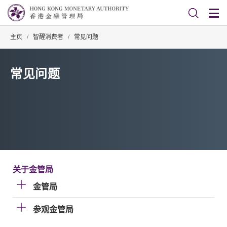
主页
/
智醒消费者
/
常见问题
常见问题
关于金管局
金管局
参观金管局