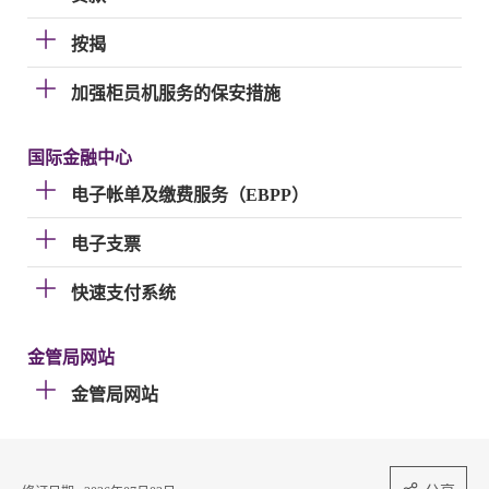
按揭
加强柜员机服务的保安措施
国际金融中心
电子帐单及缴费服务（EBPP）
电子支票
快速支付系统
金管局网站
金管局网站