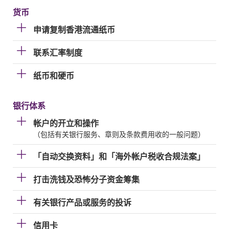
货币
申请复制香港流通纸币
联系汇率制度
纸币和硬币
银行体系
帐户的开立和操作
（包括有关银行服务、章则及条款费用收的一般问题）
「自动交换资料」和「海外帐户税收合规法案」
打击洗钱及恐怖分子资金筹集
有关银行产品或服务的投诉
信用卡