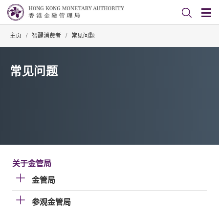
主页
/
智醒消费者
/
常见问题
常见问题
关于金管局
金管局
参观金管局