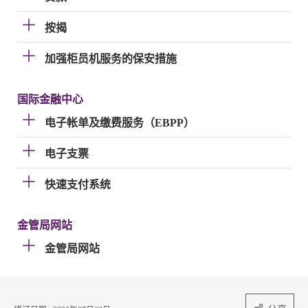
按揭
加强柜员机服务的保安措施
国际金融中心
电子帐单及缴费服务（EBPP）
电子支票
快速支付系统
金管局网站
金管局网站