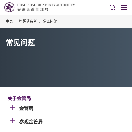
主页
/
智醒消费者
/
常见问题
常见问题
关于金管局
金管局
参观金管局