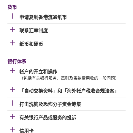
货币
申请复制香港流通纸币
联系汇率制度
纸币和硬币
银行体系
帐户的开立和操作
（包括有关银行服务、章则及条款费用收的一般问题）
「自动交换资料」和「海外帐户税收合规法案」
打击洗钱及恐怖分子资金筹集
有关银行产品或服务的投诉
信用卡