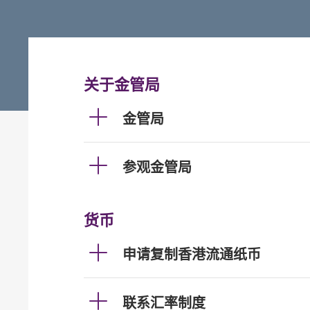
关于金管局
金管局
参观金管局
货币
申请复制香港流通纸币
联系汇率制度