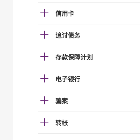
信用卡
追讨债务
存款保障计划
电子银行
骗案
转帐