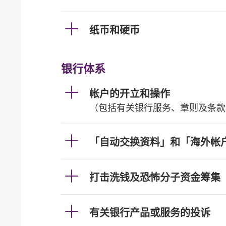
纸币和硬币
银行体系
帐户的开立和操作
（包括有关银行服务、章则及条款
「自动交换资料」和「海外帐
打击洗钱及恐怖分子资金筹集
有关银行产品或服务的投诉