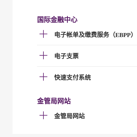
国际金融中心
电子帐单及缴费服务（EBPP）
电子支票
快速支付系统
金管局网站
金管局网站