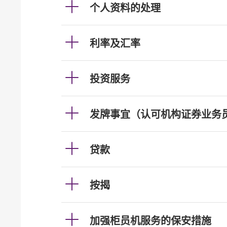
个人资料的处理
利率及汇率
投资服务
发牌事宜（认可机构证券业务
贷款
按揭
加强柜员机服务的保安措施