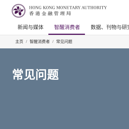
新闻与媒体
智醒消费者
数据、刊物与研
主页
/
智醒消费者
/
常见问题
常见问题