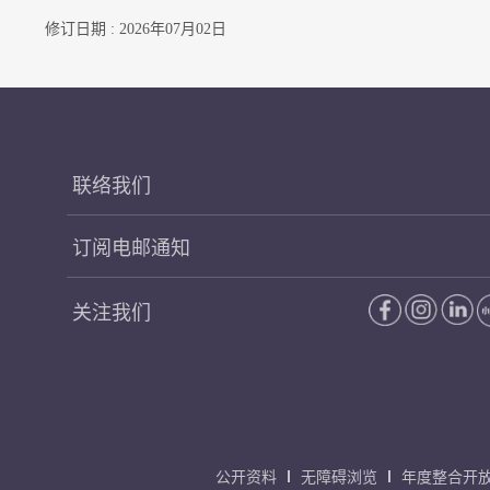
修订日期 : 2026年07月02日
联络我们
订阅电邮通知
关注我们
公开资料
无障碍浏览
年度整合开