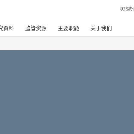
联络我
究资料
监管资源
主要职能
关于我们