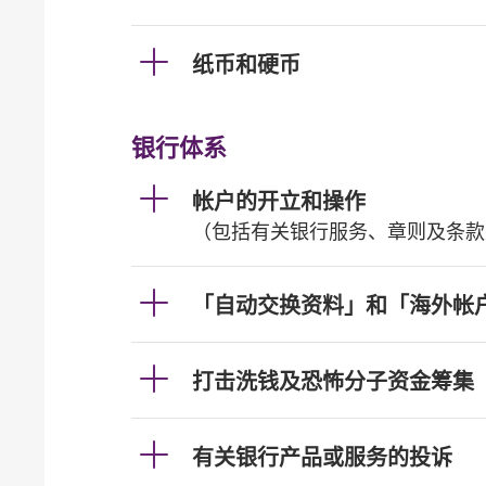
纸币和硬币
银行体系
帐户的开立和操作
（包括有关银行服务、章则及条款
「自动交换资料」和「海外帐
打击洗钱及恐怖分子资金筹集
有关银行产品或服务的投诉