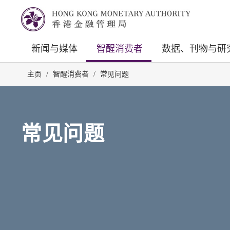
新闻与媒体
智醒消费者
数据、刊物与研
主页
/
智醒消费者
/
常见问题
常见问题