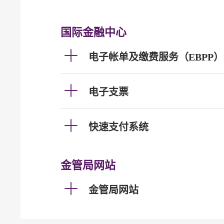
国际金融中心
电子帐单及缴费服务（EBPP）
电子支票
快速支付系统
金管局网站
金管局网站