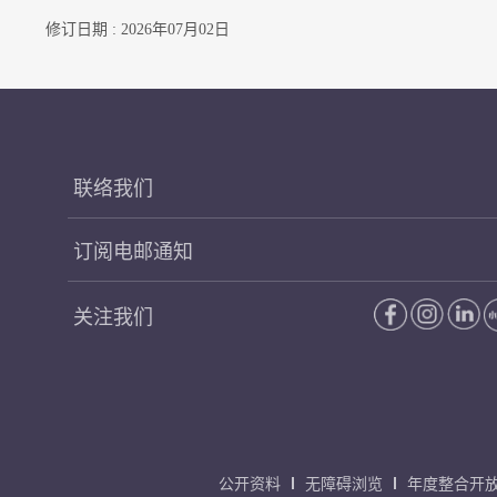
修订日期 : 2026年07月02日
联络我们
订阅电邮通知
关注我们
公开资料
无障碍浏览
年度整合开