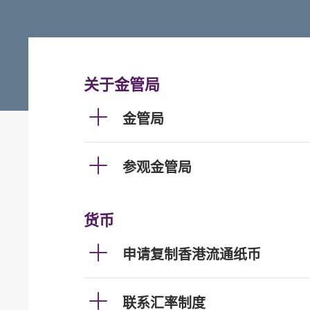
关于金管局
金管局
参观金管局
货币
申请复制香港流通纸币
联系汇率制度