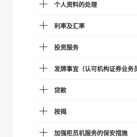
个人资料的处理
利率及汇率
投资服务
发牌事宜（认可机构证券业务
贷款
按揭
加强柜员机服务的保安措施