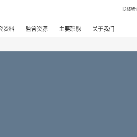
联络我
究资料
监管资源
主要职能
关于我们