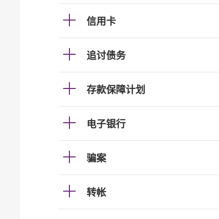
信用卡
追讨债务
存款保障计划
电子银行
骗案
转帐