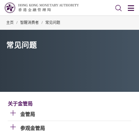
主页
/
智醒消费者
/
常见问题
常见问题
关于金管局
金管局
参观金管局