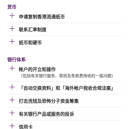
货币
申请复制香港流通纸币
联系汇率制度
纸币和硬币
银行体系
帐户的开立和操作
（包括有关银行服务、章则及条款费用收的一般问题）
「自动交换资料」和「海外帐户税收合规法案」
打击洗钱及恐怖分子资金筹集
有关银行产品或服务的投诉
信用卡