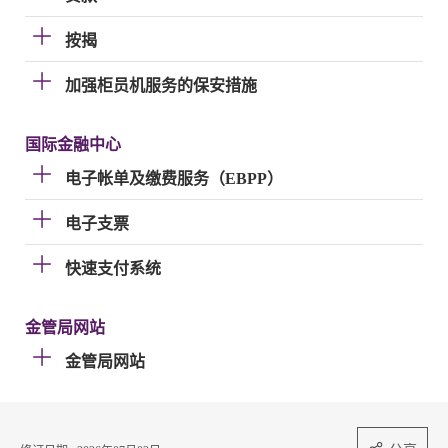
按揭
加强柜员机服务的保安措施
国际金融中心
电子帐单及缴费服务（EBPP）
电子支票
快速支付系统
金管局网站
金管局网站