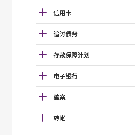
信用卡
追讨债务
存款保障计划
电子银行
骗案
转帐