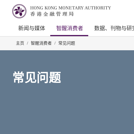
新闻与媒体
智醒消费者
数据、刊物与研
主页
/
智醒消费者
/
常见问题
常见问题