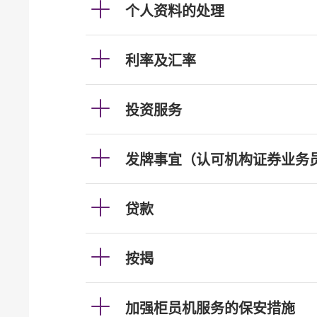
个人资料的处理
利率及汇率
投资服务
发牌事宜（认可机构证券业务
贷款
按揭
加强柜员机服务的保安措施