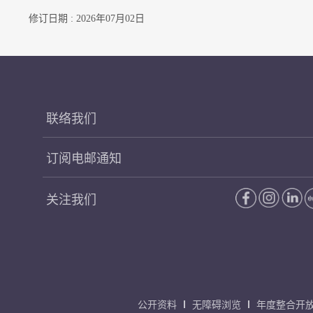
修订日期 : 2026年07月02日
联络我们
订阅电邮通知
关注我们
公开资料
无障碍浏览
年度整合开