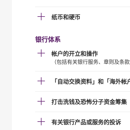
纸币和硬币
银行体系
帐户的开立和操作
（包括有关银行服务、章则及条款
「自动交换资料」和「海外帐
打击洗钱及恐怖分子资金筹集
有关银行产品或服务的投诉