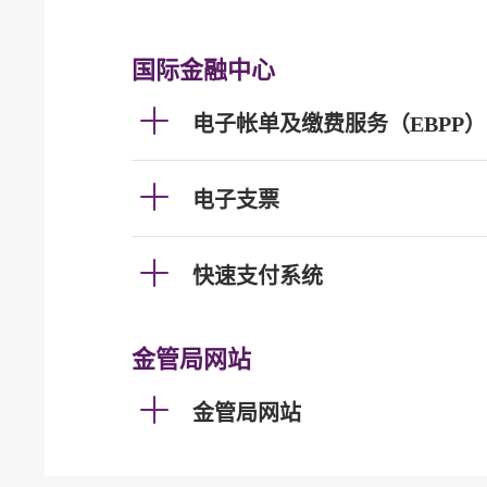
国际金融中心
电子帐单及缴费服务（EBPP）
电子支票
快速支付系统
金管局网站
金管局网站