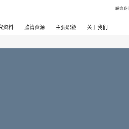
联络我
究资料
监管资源
主要职能
关于我们