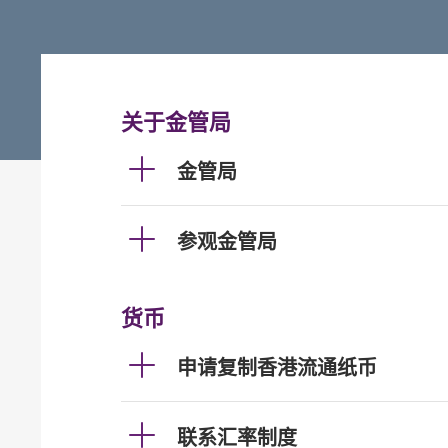
关于金管局
金管局
参观金管局
货币
申请复制香港流通纸币
联系汇率制度