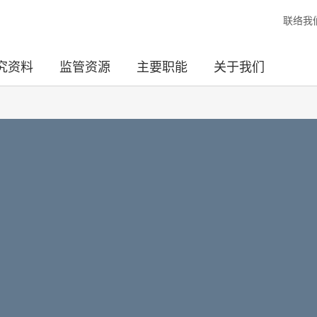
联络我
究资料
监管资源
主要职能
关于我们