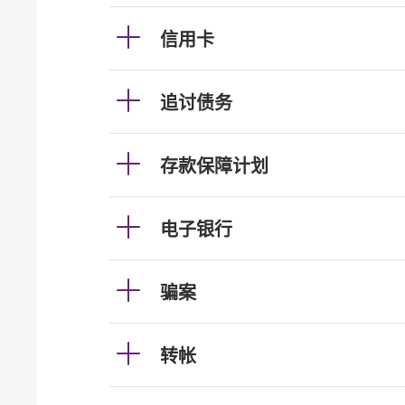
信用卡
追讨债务
存款保障计划
电子银行
骗案
转帐