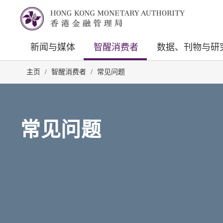
新闻与媒体
智醒消费者
数据、刊物与研
主页
/
智醒消费者
/
常见问题
常见问题