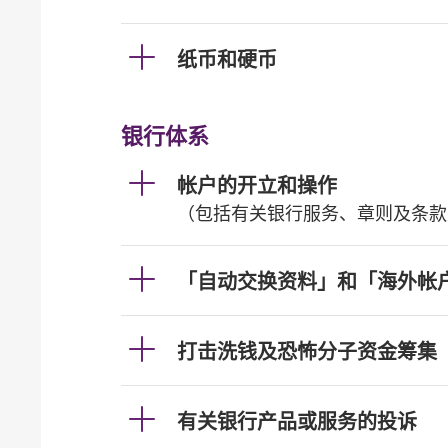
纸币和硬币
银行体系
帐户的开立和操作
（包括有关银行服务、章则及条款
「自动交换资料」和「海外帐
打击洗钱及恐怖分子资金筹集
有关银行产品或服务的投诉