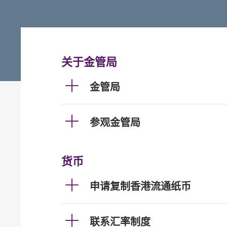
关于金管局
金管局
参观金管局
货币
申请复制香港流通纸币
联系汇率制度