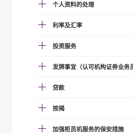
个人资料的处理
利率及汇率
投资服务
发牌事宜（认可机构证券业务
贷款
按揭
加强柜员机服务的保安措施