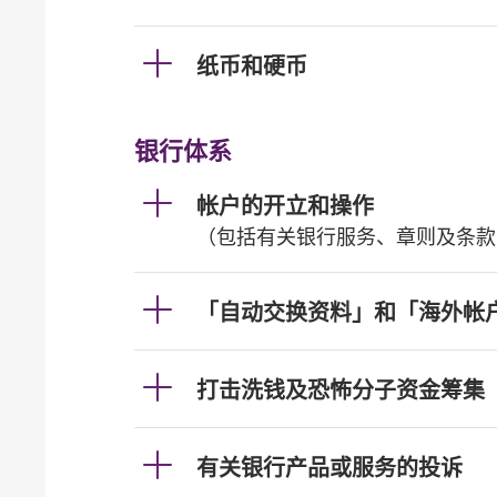
纸币和硬币
银行体系
帐户的开立和操作
（包括有关银行服务、章则及条款
「自动交换资料」和「海外帐
打击洗钱及恐怖分子资金筹集
有关银行产品或服务的投诉