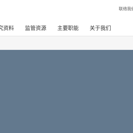
联络我
究资料
监管资源
主要职能
关于我们