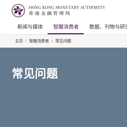
新闻与媒体
智醒消费者
数据、刊物与研
主页
/
智醒消费者
/
常见问题
常见问题