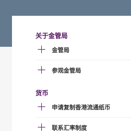
关于金管局
金管局
参观金管局
货币
申请复制香港流通纸币
联系汇率制度