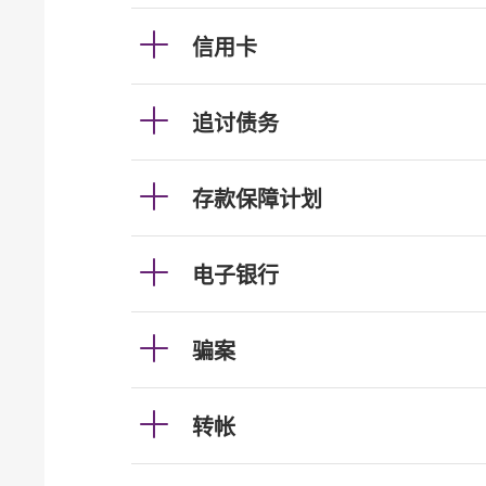
信用卡
追讨债务
存款保障计划
电子银行
骗案
转帐