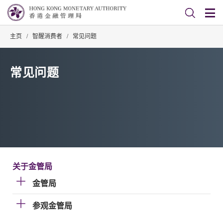
主页
/
智醒消费者
/
常见问题
常见问题
关于金管局
金管局
参观金管局