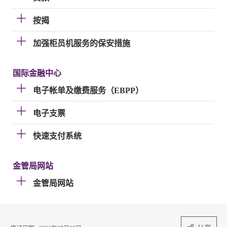
按揭
加强柜员机服务的保安措施
国际金融中心
电子帐单及缴费服务（EBPP）
电子支票
快速支付系统
金管局网站
金管局网站