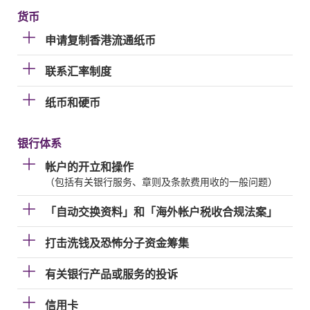
货币
申请复制香港流通纸币
联系汇率制度
纸币和硬币
银行体系
帐户的开立和操作
（包括有关银行服务、章则及条款费用收的一般问题）
「自动交换资料」和「海外帐户税收合规法案」
打击洗钱及恐怖分子资金筹集
有关银行产品或服务的投诉
信用卡