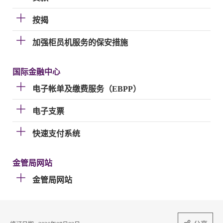
按揭
加强柜员机服务的保安措施
国际金融中心
电子帐单及缴费服务（EBPP）
电子支票
快速支付系统
金管局网站
金管局网站