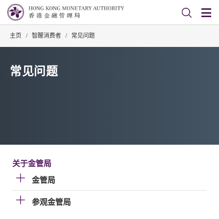
主页
/
智醒消费者
/
常见问题
常见问题
关于金管局
金管局
参观金管局