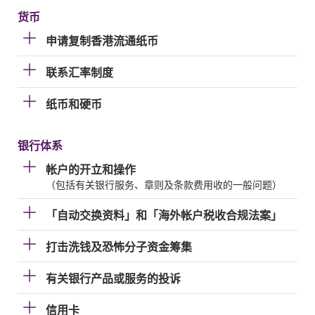
货币
申请复制香港流通纸币
联系汇率制度
纸币和硬币
银行体系
帐户的开立和操作
（包括有关银行服务、章则及条款费用收的一般问题）
「自动交换资料」和「海外帐户税收合规法案」
打击洗钱及恐怖分子资金筹集
有关银行产品或服务的投诉
信用卡