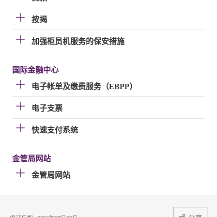
按揭
加强柜员机服务的保安措施
国际金融中心
电子帐单及缴费服务（EBPP）
电子支票
快速支付系统
金管局网站
金管局网站