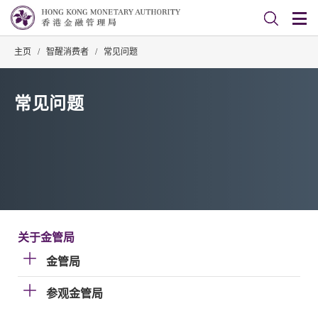
主页
/
智醒消费者
/
常见问题
常见问题
关于金管局
金管局
参观金管局