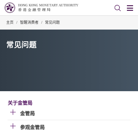
主页
/
智醒消费者
/
常见问题
常见问题
关于金管局
金管局
参观金管局