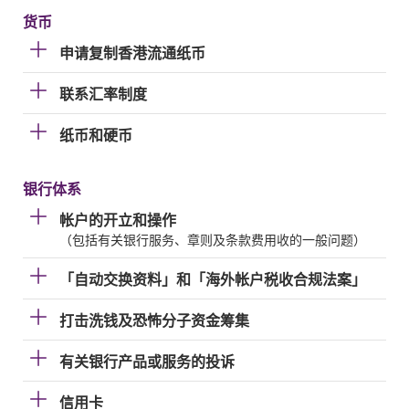
货币
申请复制香港流通纸币
联系汇率制度
纸币和硬币
银行体系
帐户的开立和操作
（包括有关银行服务、章则及条款费用收的一般问题）
「自动交换资料」和「海外帐户税收合规法案」
打击洗钱及恐怖分子资金筹集
有关银行产品或服务的投诉
信用卡