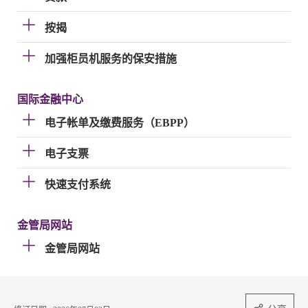
按揭
加强柜员机服务的保安措施
国际金融中心
电子帐单及缴费服务（EBPP）
电子支票
快速支付系统
金管局网站
金管局网站