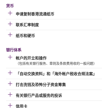
货币
申请复制香港流通纸币
联系汇率制度
纸币和硬币
银行体系
帐户的开立和操作
（包括有关银行服务、章则及条款费用收的一般问题）
「自动交换资料」和「海外帐户税收合规法案」
打击洗钱及恐怖分子资金筹集
有关银行产品或服务的投诉
信用卡