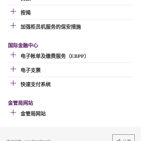
按揭
加强柜员机服务的保安措施
国际金融中心
电子帐单及缴费服务（EBPP）
电子支票
快速支付系统
金管局网站
金管局网站