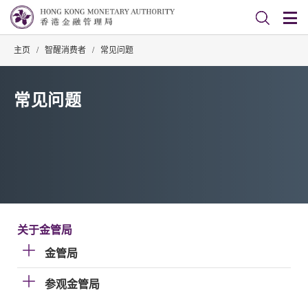
主页
/
智醒消费者
/
常见问题
常见问题
关于金管局
金管局
参观金管局