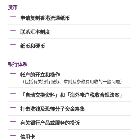
货币
申请复制香港流通纸币
联系汇率制度
纸币和硬币
银行体系
帐户的开立和操作
（包括有关银行服务、章则及条款费用收的一般问题）
「自动交换资料」和「海外帐户税收合规法案」
打击洗钱及恐怖分子资金筹集
有关银行产品或服务的投诉
信用卡