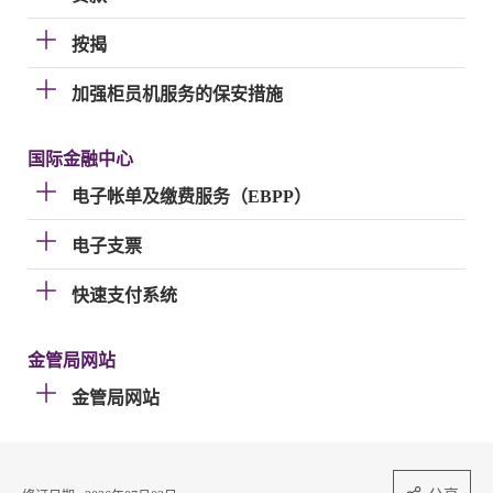
按揭
加强柜员机服务的保安措施
国际金融中心
电子帐单及缴费服务（EBPP）
电子支票
快速支付系统
金管局网站
金管局网站