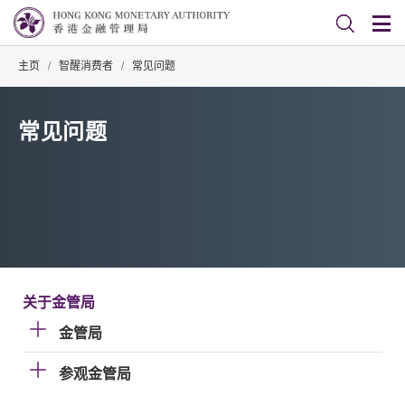
主页
/
智醒消费者
/
常见问题
常见问题
关于金管局
金管局
参观金管局