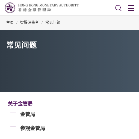
主页
/
智醒消费者
/
常见问题
常见问题
关于金管局
金管局
参观金管局