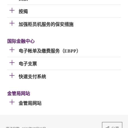
按揭
加强柜员机服务的保安措施
国际金融中心
电子帐单及缴费服务（EBPP）
电子支票
快速支付系统
金管局网站
金管局网站