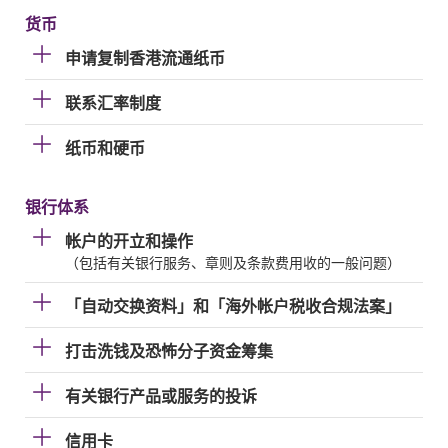
货币
申请复制香港流通纸币
联系汇率制度
纸币和硬币
银行体系
帐户的开立和操作
（包括有关银行服务、章则及条款费用收的一般问题）
「自动交换资料」和「海外帐户税收合规法案」
打击洗钱及恐怖分子资金筹集
有关银行产品或服务的投诉
信用卡