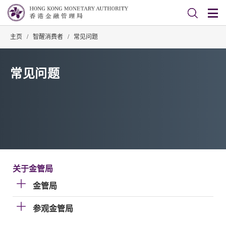
主页
/
智醒消费者
/
常见问题
常见问题
关于金管局
金管局
参观金管局