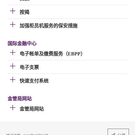
按揭
加强柜员机服务的保安措施
国际金融中心
电子帐单及缴费服务（EBPP）
电子支票
快速支付系统
金管局网站
金管局网站