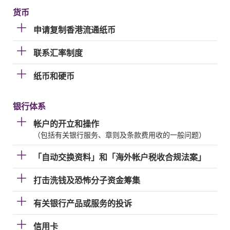
货币
申请复制香港流通纸币
联系汇率制度
纸币和硬币
银行体系
帐户的开立和操作
（包括有关银行服务、章则及条款费用收的一般问题）
「自动交换资料」和「海外帐户税收合规法案」
打击洗钱及恐怖分子资金筹集
有关银行产品或服务的投诉
信用卡