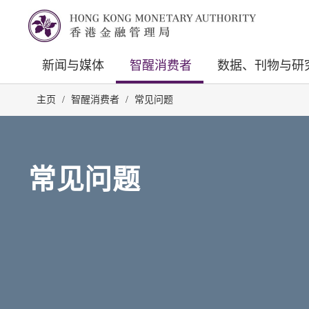
新闻与媒体
智醒消费者
数据、刊物与研
主页
/
智醒消费者
/
常见问题
常见问题