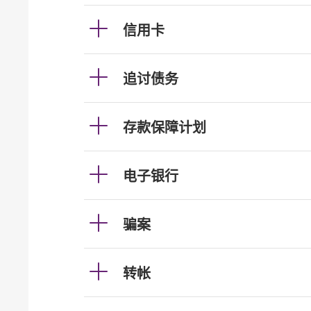
信用卡
追讨债务
存款保障计划
电子银行
骗案
转帐