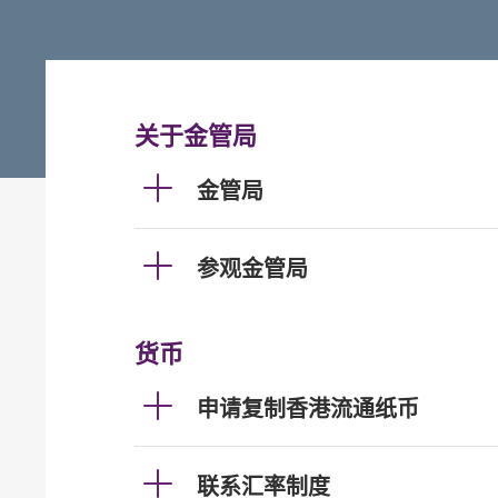
关于金管局
金管局
参观金管局
货币
申请复制香港流通纸币
联系汇率制度