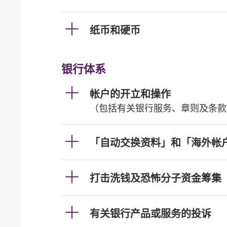
纸币和硬币
银行体系
帐户的开立和操作
（包括有关银行服务、章则及条款
「自动交换资料」和「海外帐
打击洗钱及恐怖分子资金筹集
有关银行产品或服务的投诉