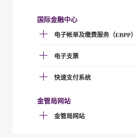
国际金融中心
电子帐单及缴费服务（EBPP）
电子支票
快速支付系统
金管局网站
金管局网站