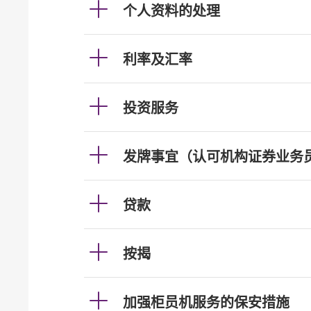
个人资料的处理
利率及汇率
投资服务
发牌事宜（认可机构证券业务
贷款
按揭
加强柜员机服务的保安措施