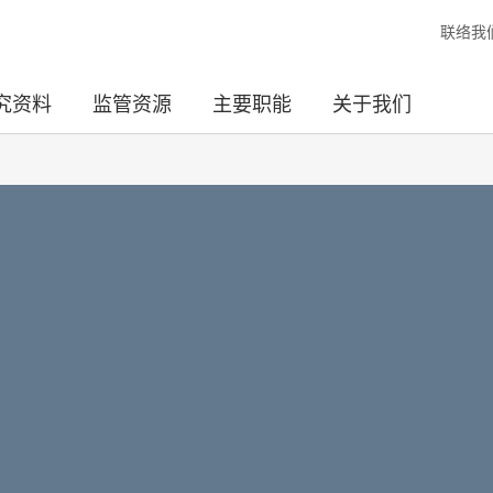
联络我
究资料
监管资源
主要职能
关于我们