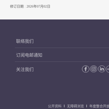
修订日期 : 2026年07月02日
联络我们
订阅电邮通知
关注我们
公开资料
无障碍浏览
年度整合开