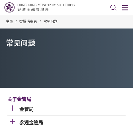
主页
/
智醒消费者
/
常见问题
常见问题
关于金管局
金管局
参观金管局