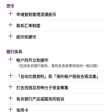
货币
申请复制香港流通纸币
联系汇率制度
纸币和硬币
银行体系
帐户的开立和操作
（包括有关银行服务、章则及条款费用收的一般问题）
「自动交换资料」和「海外帐户税收合规法案」
打击洗钱及恐怖分子资金筹集
有关银行产品或服务的投诉
信用卡