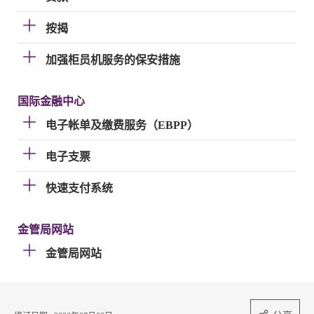
按揭
加强柜员机服务的保安措施
国际金融中心
电子帐单及缴费服务（EBPP）
电子支票
快速支付系统
金管局网站
金管局网站