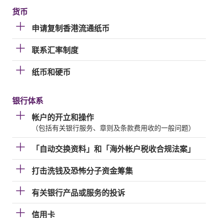
货币
申请复制香港流通纸币
联系汇率制度
纸币和硬币
银行体系
帐户的开立和操作
（包括有关银行服务、章则及条款费用收的一般问题）
「自动交换资料」和「海外帐户税收合规法案」
打击洗钱及恐怖分子资金筹集
有关银行产品或服务的投诉
信用卡