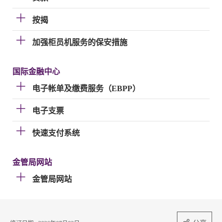
按揭
加强柜员机服务的保安措施
国际金融中心
电子帐单及缴费服务（EBPP）
电子支票
快速支付系统
金管局网站
金管局网站