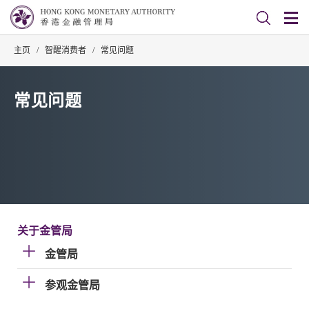
主页
/
智醒消费者
/
常见问题
常见问题
关于金管局
金管局
参观金管局