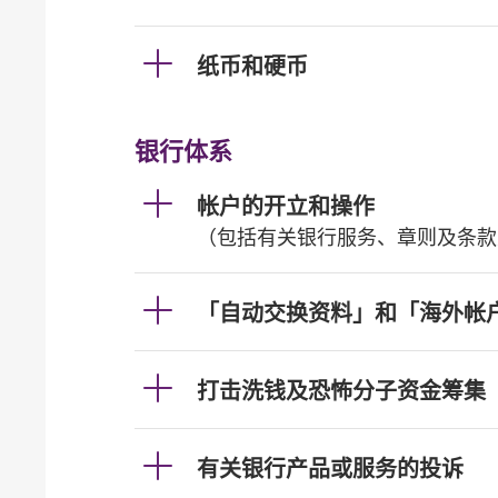
纸币和硬币
银行体系
帐户的开立和操作
（包括有关银行服务、章则及条款
「自动交换资料」和「海外帐
打击洗钱及恐怖分子资金筹集
有关银行产品或服务的投诉