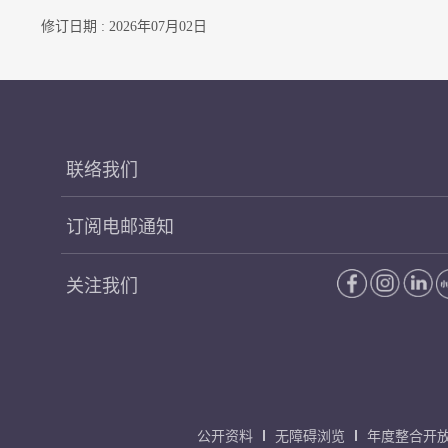
修订日期 : 2026年07月02日
联络我们
订阅电邮通知
关注我们
公开资料
无障碍浏览
年度整合开