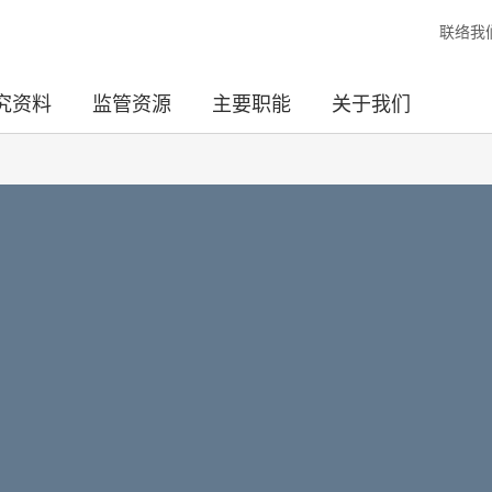
联络我
究资料
监管资源
主要职能
关于我们