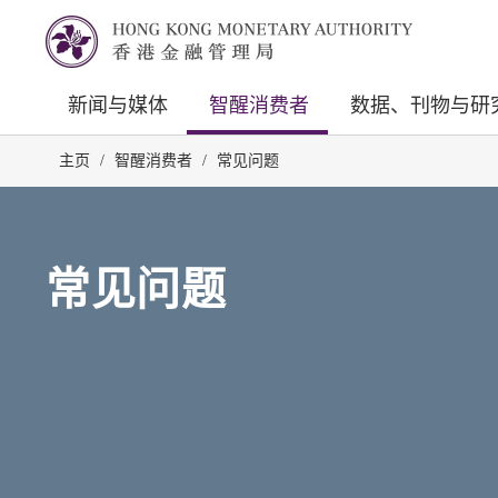
新闻与媒体
智醒消费者
数据、刊物与研
主页
/
智醒消费者
/
常见问题
常见问题