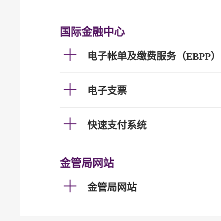
国际金融中心
电子帐单及缴费服务（EBPP）
电子支票
快速支付系统
金管局网站
金管局网站