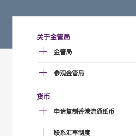
关于金管局
金管局
参观金管局
货币
申请复制香港流通纸币
联系汇率制度