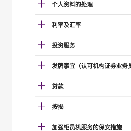
个人资料的处理
利率及汇率
投资服务
发牌事宜（认可机构证券业务
贷款
按揭
加强柜员机服务的保安措施