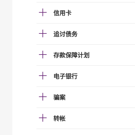
信用卡
追讨债务
存款保障计划
电子银行
骗案
转帐