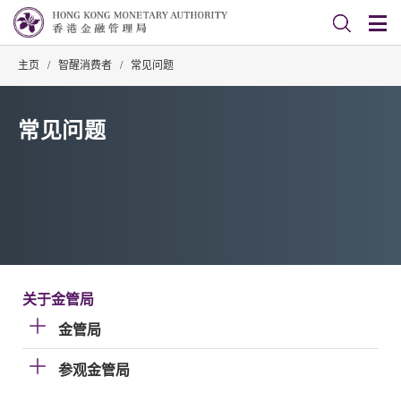
主页
/
智醒消费者
/
常见问题
常见问题
关于金管局
金管局
参观金管局