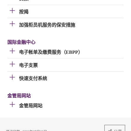
按揭
加强柜员机服务的保安措施
国际金融中心
电子帐单及缴费服务（EBPP）
电子支票
快速支付系统
金管局网站
金管局网站