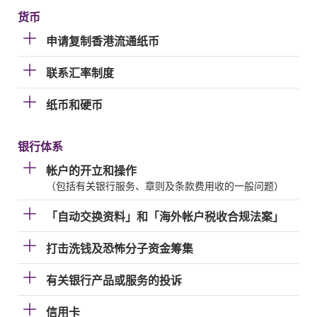
货币
申请复制香港流通纸币
联系汇率制度
纸币和硬币
银行体系
帐户的开立和操作
（包括有关银行服务、章则及条款费用收的一般问题）
「自动交换资料」和「海外帐户税收合规法案」
打击洗钱及恐怖分子资金筹集
有关银行产品或服务的投诉
信用卡