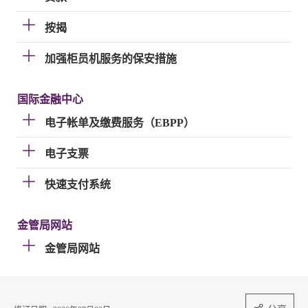
按揭
加强柜员机服务的保安措施
国际金融中心
电子帐单及缴费服务（EBPP）
电子支票
快速支付系统
金管局网站
金管局网站