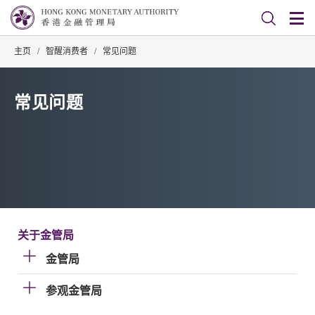
主页
/
智醒消费者
/
常见问题
常见问题
关于金管局
金管局
参观金管局