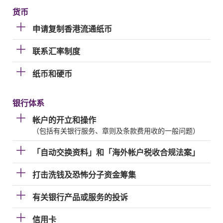
货币
申请复制香港流通纸币
联系汇率制度
纸币和硬币
银行体系
帐户的开立和操作
（包括有关银行服务、章则及条款费用收的一般问题）
「自动交换资料」和「海外帐户税收合规法案」
打击洗钱及恐怖分子资金筹集
有关银行产品或服务的投诉
信用卡