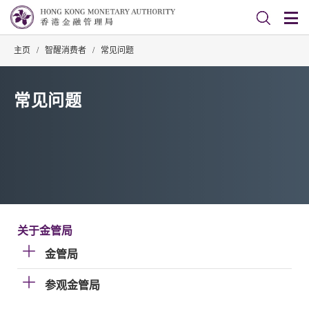
主页
/
智醒消费者
/
常见问题
常见问题
关于金管局
金管局
参观金管局