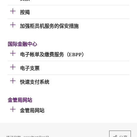
按揭
加强柜员机服务的保安措施
国际金融中心
电子帐单及缴费服务（EBPP）
电子支票
快速支付系统
金管局网站
金管局网站