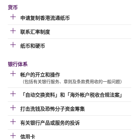
货币
申请复制香港流通纸币
联系汇率制度
纸币和硬币
银行体系
帐户的开立和操作
（包括有关银行服务、章则及条款费用收的一般问题）
「自动交换资料」和「海外帐户税收合规法案」
打击洗钱及恐怖分子资金筹集
有关银行产品或服务的投诉
信用卡