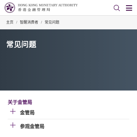
主页
/
智醒消费者
/
常见问题
常见问题
关于金管局
金管局
参观金管局