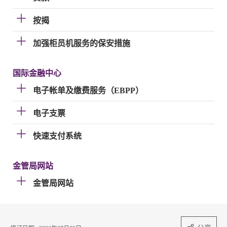
按揭
加强柜员机服务的保安措施
国际金融中心
电子帐单及缴费服务（EBPP）
电子支票
快速支付系统
金管局网站
金管局网站