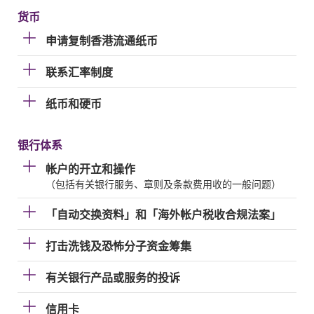
货币
申请复制香港流通纸币
联系汇率制度
纸币和硬币
银行体系
帐户的开立和操作
（包括有关银行服务、章则及条款费用收的一般问题）
「自动交换资料」和「海外帐户税收合规法案」
打击洗钱及恐怖分子资金筹集
有关银行产品或服务的投诉
信用卡