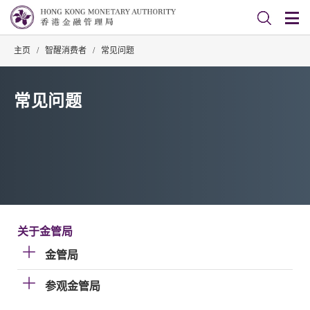
主页
/
智醒消费者
/
常见问题
常见问题
关于金管局
金管局
参观金管局