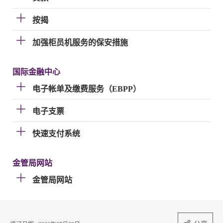
按揭
加强柜员机服务的保安措施
国际金融中心
电子帐单及缴费服务（EBPP）
电子支票
快速支付系统
金管局网站
金管局网站