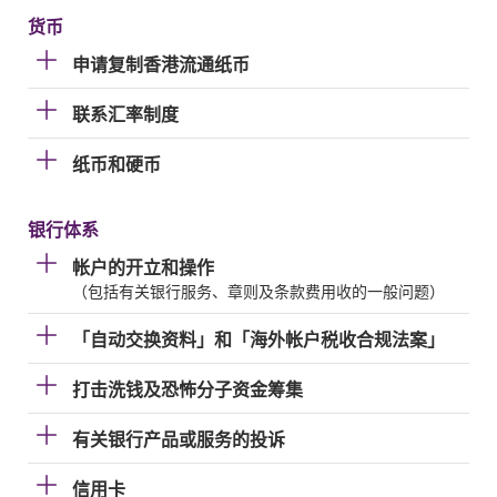
货币
申请复制香港流通纸币
联系汇率制度
纸币和硬币
银行体系
帐户的开立和操作
（包括有关银行服务、章则及条款费用收的一般问题）
「自动交换资料」和「海外帐户税收合规法案」
打击洗钱及恐怖分子资金筹集
有关银行产品或服务的投诉
信用卡