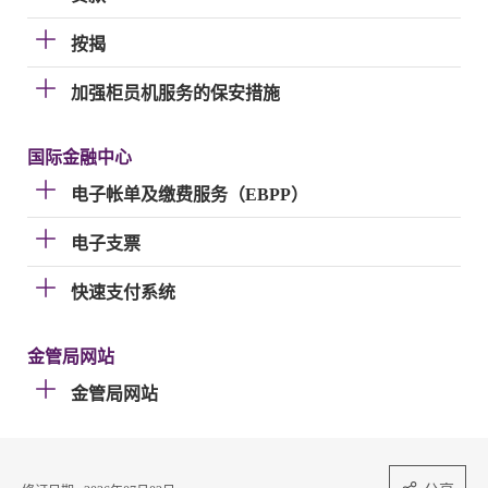
按揭
加强柜员机服务的保安措施
国际金融中心
电子帐单及缴费服务（EBPP）
电子支票
快速支付系统
金管局网站
金管局网站