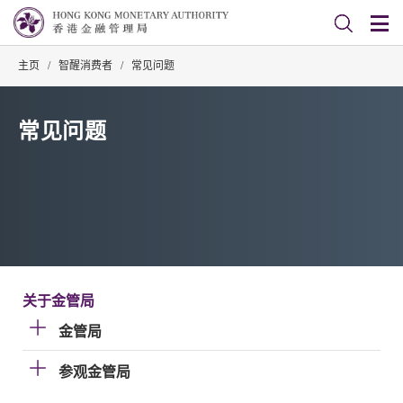
主页
/
智醒消费者
/
常见问题
常见问题
关于金管局
金管局
参观金管局