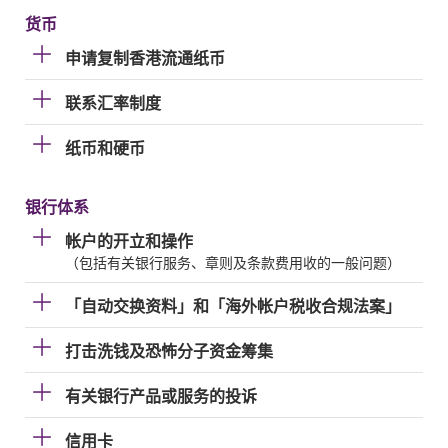
货币
申请复制香港流通纸币
联系汇率制度
纸币和硬币
银行体系
帐户的开立和操作
（包括有关银行服务、章则及条款费用收的一般问题）
「自动交换资料」和「海外帐户税收合规法案」
打击洗钱及恐怖分子资金筹集
有关银行产品或服务的投诉
信用卡