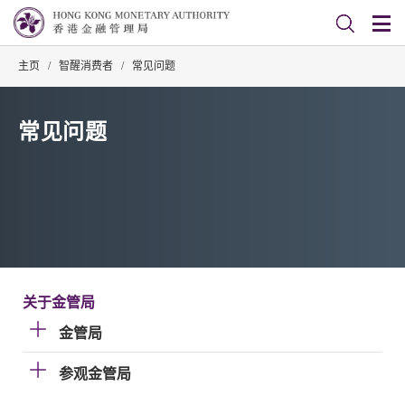
主页
/
智醒消费者
/
常见问题
常见问题
关于金管局
金管局
参观金管局