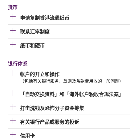
货币
申请复制香港流通纸币
联系汇率制度
纸币和硬币
银行体系
帐户的开立和操作
（包括有关银行服务、章则及条款费用收的一般问题）
「自动交换资料」和「海外帐户税收合规法案」
打击洗钱及恐怖分子资金筹集
有关银行产品或服务的投诉
信用卡