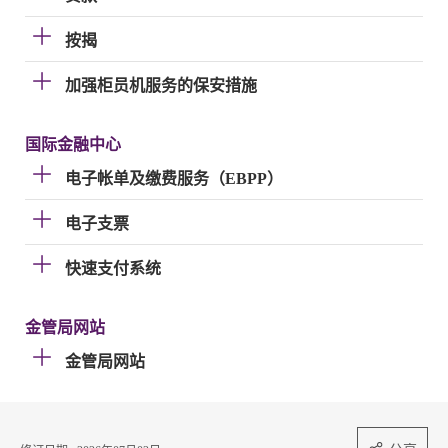
按揭
加强柜员机服务的保安措施
国际金融中心
电子帐单及缴费服务（EBPP）
电子支票
快速支付系统
金管局网站
金管局网站