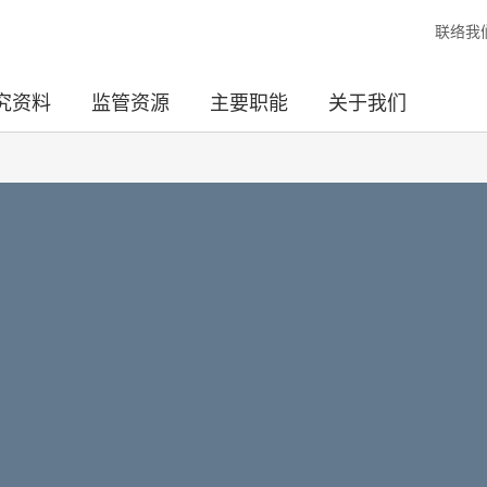
联络我
究资料
监管资源
主要职能
关于我们