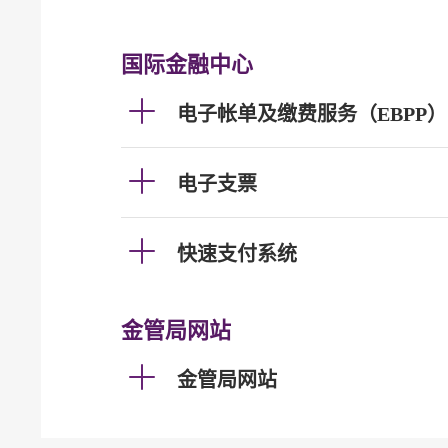
国际金融中心
电子帐单及缴费服务（EBPP）
电子支票
快速支付系统
金管局网站
金管局网站