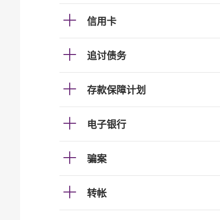
信用卡
追讨债务
存款保障计划
电子银行
骗案
转帐