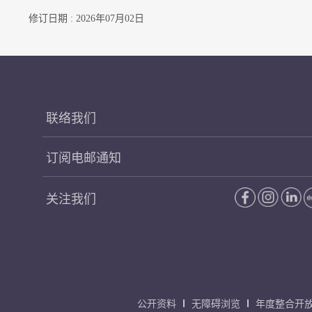
修订日期 : 2026年07月02日
联络我们
订阅电邮通知
关注我们
公开资料
无障碍浏览
年度整合开