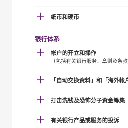
纸币和硬币
银行体系
帐户的开立和操作
（包括有关银行服务、章则及条款
「自动交换资料」和「海外帐
打击洗钱及恐怖分子资金筹集
有关银行产品或服务的投诉