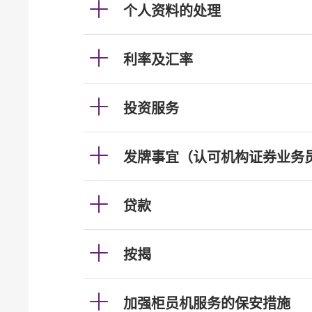
个人资料的处理
利率及汇率
投资服务
发牌事宜（认可机构证券业务
贷款
按揭
加强柜员机服务的保安措施