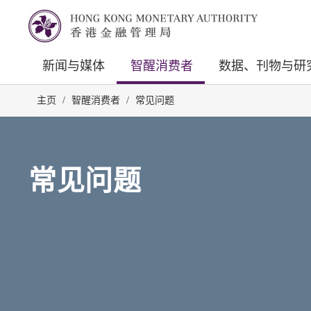
新闻与媒体
智醒消费者
数据、刊物与研
主页
/
智醒消费者
/
常见问题
常见问题