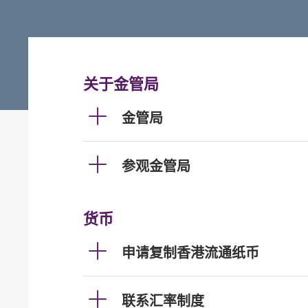
关于金管局
金管局
参观金管局
货币
申请复制香港流通纸币
联系汇率制度