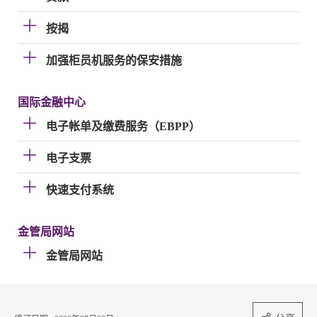
按揭
加强柜员机服务的保安措施
国际金融中心
电子帐单及缴费服务（EBPP）
电子支票
快速支付系统
金管局网站
金管局网站