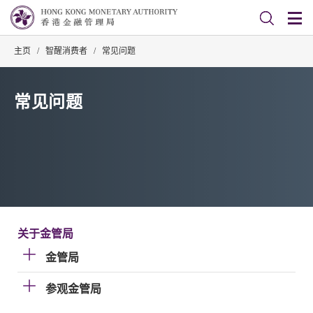
主页
/
智醒消费者
/
常见问题
常见问题
关于金管局
金管局
参观金管局