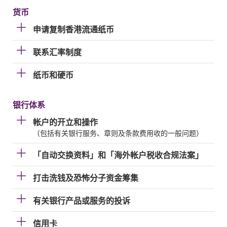
货币
申请复制香港流通纸币
联系汇率制度
纸币和硬币
银行体系
帐户的开立和操作
（包括有关银行服务、章则及条款费用收的一般问题）
「自动交换资料」和「海外帐户税收合规法案」
打击洗钱及恐怖分子资金筹集
有关银行产品或服务的投诉
信用卡