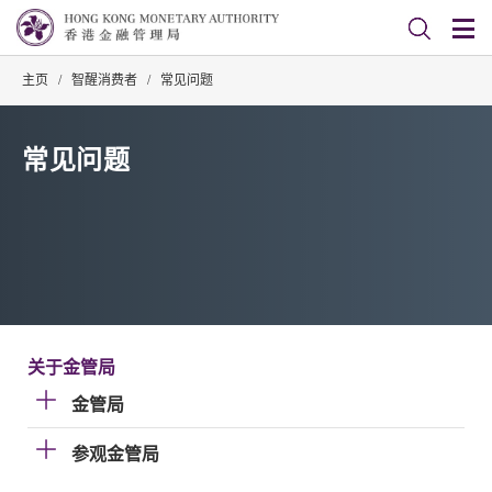
主页
/
智醒消费者
/
常见问题
常见问题
关于金管局
金管局
参观金管局