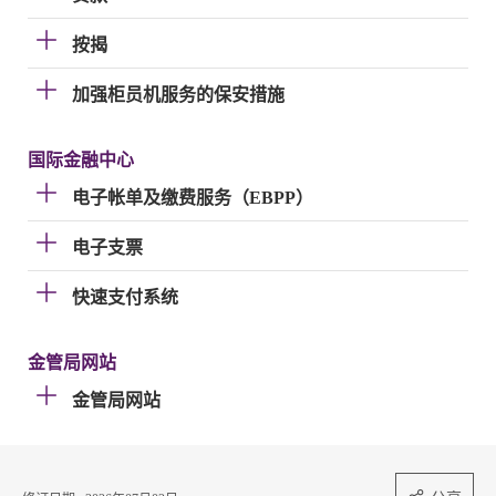
按揭
加强柜员机服务的保安措施
国际金融中心
电子帐单及缴费服务（EBPP）
电子支票
快速支付系统
金管局网站
金管局网站