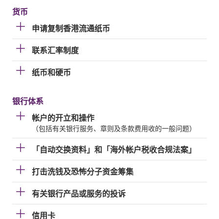
货币
申请复制香港流通纸币
联系汇率制度
纸币和硬币
银行体系
帐户的开立和操作
（包括有关银行服务、章则及条款费用收的一般问题）
「自动交换资料」和「海外帐户税收合规法案」
打击洗钱及恐怖分子资金筹集
有关银行产品或服务的投诉
信用卡