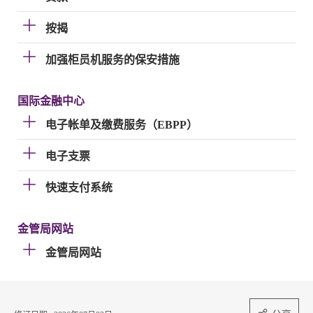
按揭
加强柜员机服务的保安措施
国际金融中心
电子帐单及缴费服务（EBPP）
电子支票
快速支付系统
金管局网站
金管局网站