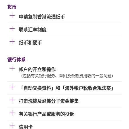
货币
申请复制香港流通纸币
联系汇率制度
纸币和硬币
银行体系
帐户的开立和操作
（包括有关银行服务、章则及条款费用收的一般问题）
「自动交换资料」和「海外帐户税收合规法案」
打击洗钱及恐怖分子资金筹集
有关银行产品或服务的投诉
信用卡