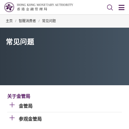
主页
/
智醒消费者
/
常见问题
常见问题
关于金管局
金管局
参观金管局