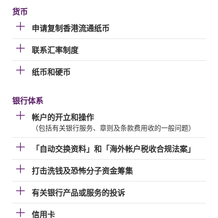
货币
申请复制香港流通纸币
联系汇率制度
纸币和硬币
银行体系
帐户的开立和操作
（包括有关银行服务、章则及条款费用收的一般问题）
「自动交换资料」和「海外帐户税收合规法案」
打击洗钱及恐怖分子资金筹集
有关银行产品或服务的投诉
信用卡