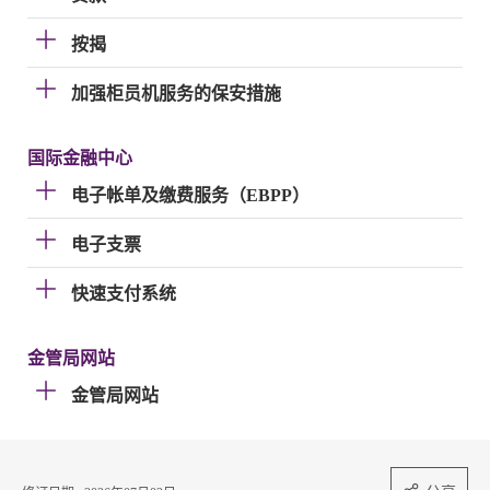
按揭
加强柜员机服务的保安措施
国际金融中心
电子帐单及缴费服务（EBPP）
电子支票
快速支付系统
金管局网站
金管局网站