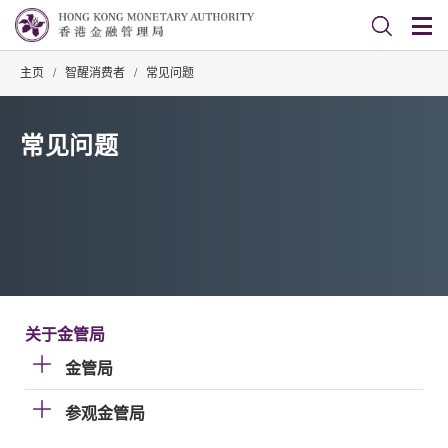
主页
/
智醒消费者
/
常见问题
常见问题
关于金管局
金管局
参观金管局