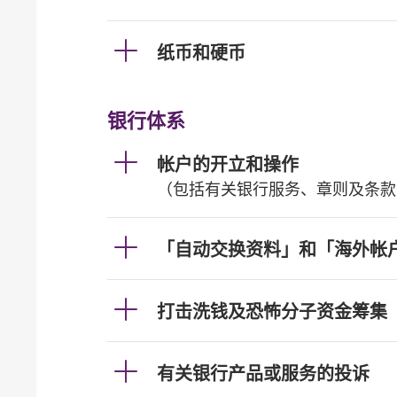
纸币和硬币
银行体系
帐户的开立和操作
（包括有关银行服务、章则及条款
「自动交换资料」和「海外帐
打击洗钱及恐怖分子资金筹集
有关银行产品或服务的投诉