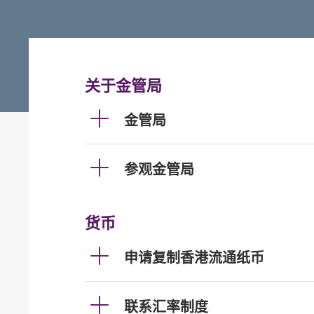
关于金管局
金管局
参观金管局
货币
申请复制香港流通纸币
联系汇率制度