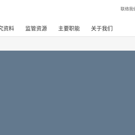
联络我
究资料
监管资源
主要职能
关于我们