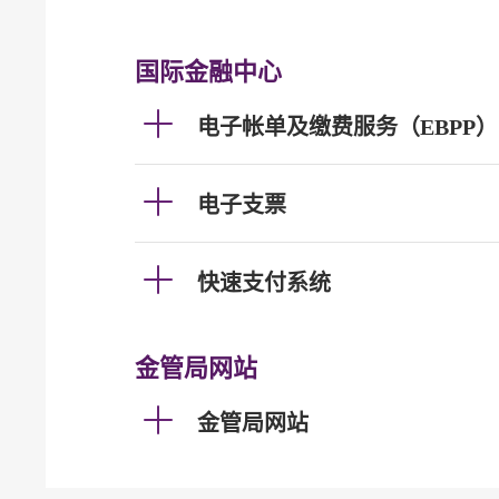
国际金融中心
电子帐单及缴费服务（EBPP）
电子支票
快速支付系统
金管局网站
金管局网站