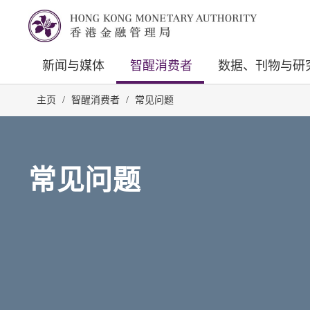
新闻与媒体
智醒消费者
数据、刊物与研
主页
/
智醒消费者
/
常见问题
常见问题