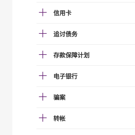
信用卡
追讨债务
存款保障计划
电子银行
骗案
转帐