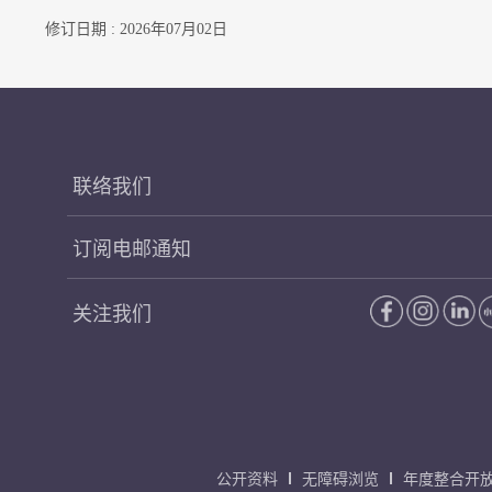
修订日期 : 2026年07月02日
联络我们
订阅电邮通知
关注我们
公开资料
无障碍浏览
年度整合开