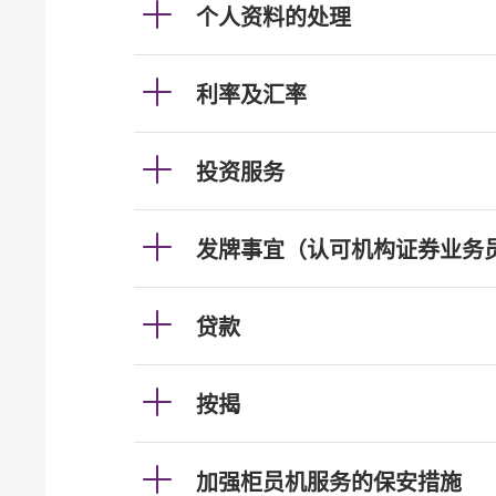
个人资料的处理
利率及汇率
投资服务
发牌事宜（认可机构证券业务
贷款
按揭
加强柜员机服务的保安措施