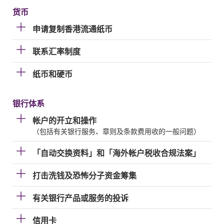
货币
申请复制香港流通纸币
联系汇率制度
纸币和硬币
银行体系
帐户的开立和操作
（包括有关银行服务、章则及条款费用收的一般问题）
「自动交换资料」和「海外帐户税收合规法案」
打击洗钱及恐怖分子资金筹集
有关银行产品或服务的投诉
信用卡