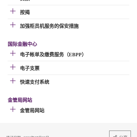
按揭
加强柜员机服务的保安措施
国际金融中心
电子帐单及缴费服务（EBPP）
电子支票
快速支付系统
金管局网站
金管局网站