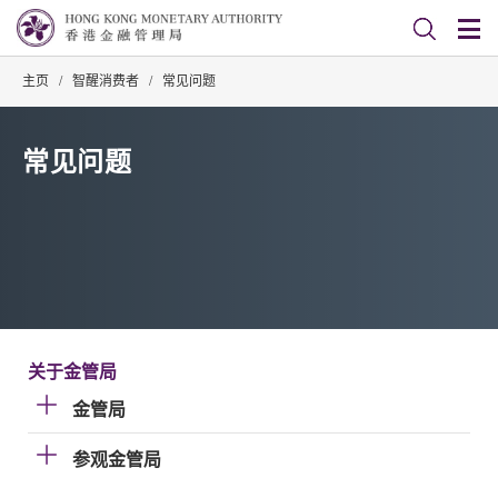
主页
/
智醒消费者
/
常见问题
常见问题
关于金管局
金管局
参观金管局