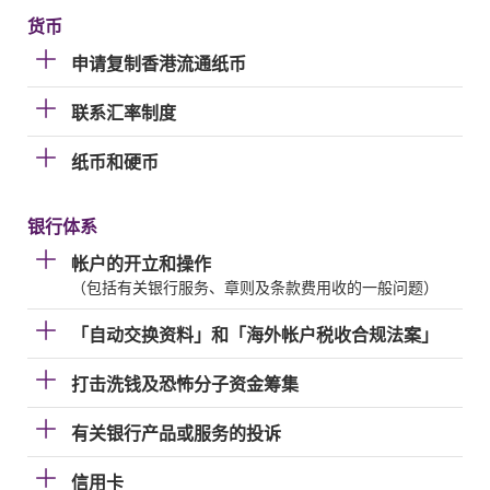
货币
申请复制香港流通纸币
联系汇率制度
纸币和硬币
银行体系
帐户的开立和操作
（包括有关银行服务、章则及条款费用收的一般问题）
「自动交换资料」和「海外帐户税收合规法案」
打击洗钱及恐怖分子资金筹集
有关银行产品或服务的投诉
信用卡