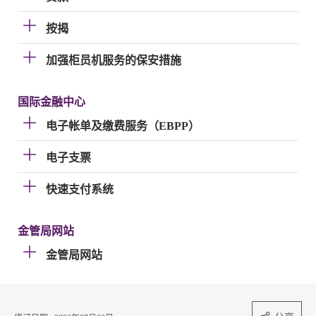
按揭
加强柜员机服务的保安措施
国际金融中心
电子帐单及缴费服务（EBPP）
电子支票
快速支付系统
金管局网站
金管局网站