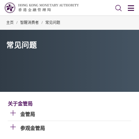
主页
/
智醒消费者
/
常见问题
常见问题
关于金管局
金管局
参观金管局