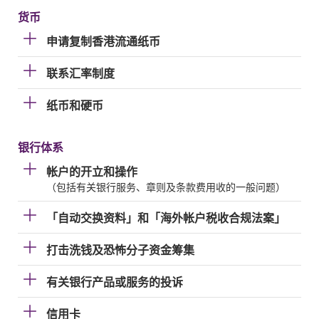
货币
申请复制香港流通纸币
联系汇率制度
纸币和硬币
银行体系
帐户的开立和操作
（包括有关银行服务、章则及条款费用收的一般问题）
「自动交换资料」和「海外帐户税收合规法案」
打击洗钱及恐怖分子资金筹集
有关银行产品或服务的投诉
信用卡