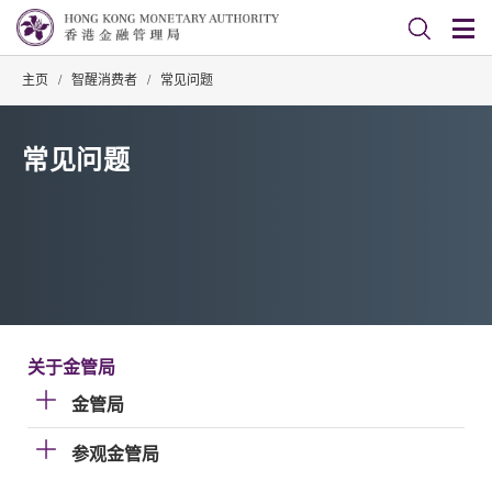
主页
/
智醒消费者
/
常见问题
常见问题
关于金管局
金管局
参观金管局