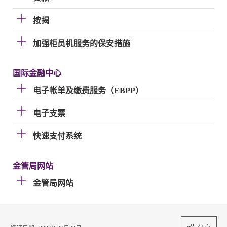
按揭
加强柜员机服务的保安措施
国际金融中心
电子帐单及缴费服务（EBPP）
电子支票
快速支付系统
金管局网站
金管局网站