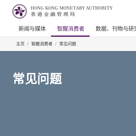
新闻与媒体
智醒消费者
数据、刊物与研
主页
/
智醒消费者
/
常见问题
常见问题