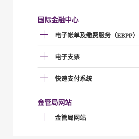
国际金融中心
电子帐单及缴费服务（EBPP）
电子支票
快速支付系统
金管局网站
金管局网站