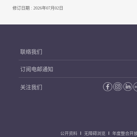
修订日期 : 2026年07月02日
联络我们
订阅电邮通知
关注我们
公开资料
无障碍浏览
年度整合开