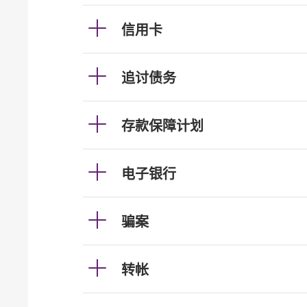
信用卡
追讨债务
存款保障计划
电子银行
骗案
转帐