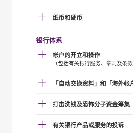
纸币和硬币
银行体系
帐户的开立和操作
（包括有关银行服务、章则及条款
「自动交换资料」和「海外帐
打击洗钱及恐怖分子资金筹集
有关银行产品或服务的投诉