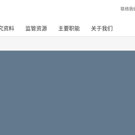
联络我
究资料
监管资源
主要职能
关于我们