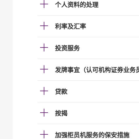
个人资料的处理
利率及汇率
投资服务
发牌事宜（认可机构证券业务
贷款
按揭
加强柜员机服务的保安措施