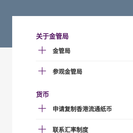
关于金管局
金管局
参观金管局
货币
申请复制香港流通纸币
联系汇率制度