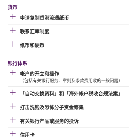
货币
申请复制香港流通纸币
联系汇率制度
纸币和硬币
银行体系
帐户的开立和操作
（包括有关银行服务、章则及条款费用收的一般问题）
「自动交换资料」和「海外帐户税收合规法案」
打击洗钱及恐怖分子资金筹集
有关银行产品或服务的投诉
信用卡