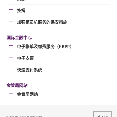
按揭
加强柜员机服务的保安措施
国际金融中心
电子帐单及缴费服务（EBPP）
电子支票
快速支付系统
金管局网站
金管局网站