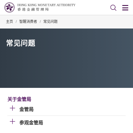
主页
/
智醒消费者
/
常见问题
常见问题
关于金管局
金管局
参观金管局