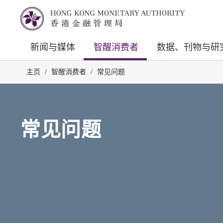
新闻与媒体
智醒消费者
数据、刊物与研
主页
/
智醒消费者
/
常见问题
常见问题