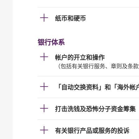
纸币和硬币
银行体系
帐户的开立和操作
（包括有关银行服务、章则及条款
「自动交换资料」和「海外帐
打击洗钱及恐怖分子资金筹集
有关银行产品或服务的投诉