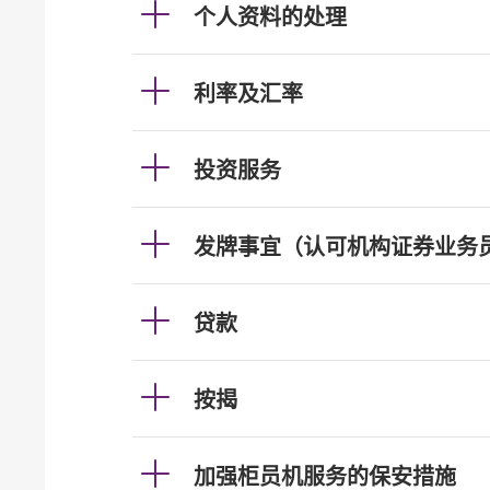
个人资料的处理
利率及汇率
投资服务
发牌事宜（认可机构证券业务
贷款
按揭
加强柜员机服务的保安措施