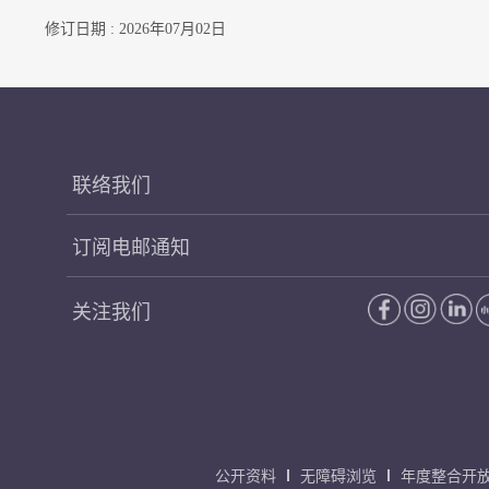
修订日期 : 2026年07月02日
联络我们
订阅电邮通知
关注我们
公开资料
无障碍浏览
年度整合开