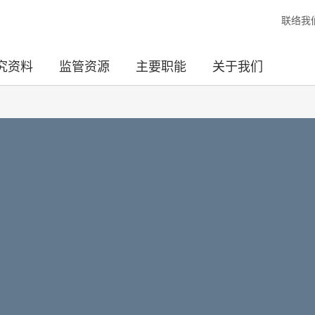
联络我
究资料
监管资源
主要职能
关于我们