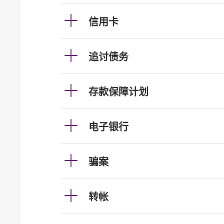
信用卡
追讨债务
存款保障计划
电子银行
骗案
转帐