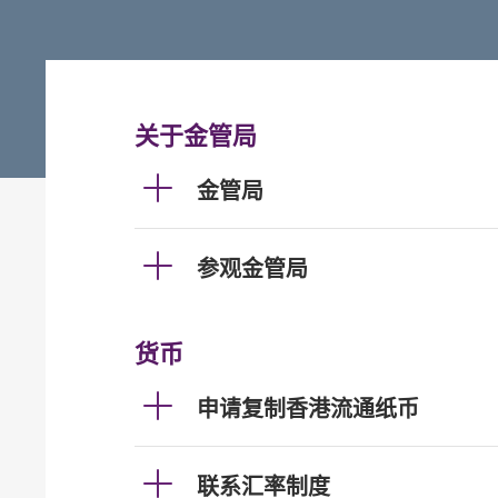
关于金管局
金管局
参观金管局
货币
申请复制香港流通纸币
联系汇率制度