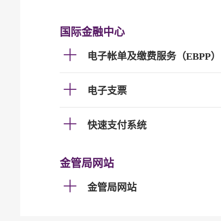
国际金融中心
电子帐单及缴费服务（EBPP）
电子支票
快速支付系统
金管局网站
金管局网站