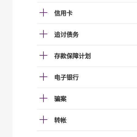
信用卡
追讨债务
存款保障计划
电子银行
骗案
转帐