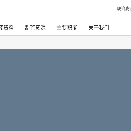
联络我
究资料
监管资源
主要职能
关于我们