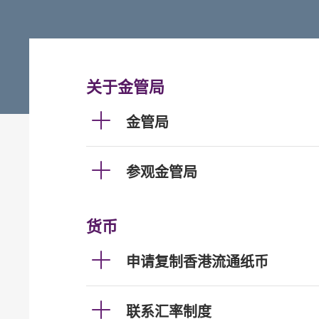
关于金管局
金管局
参观金管局
货币
申请复制香港流通纸币
联系汇率制度