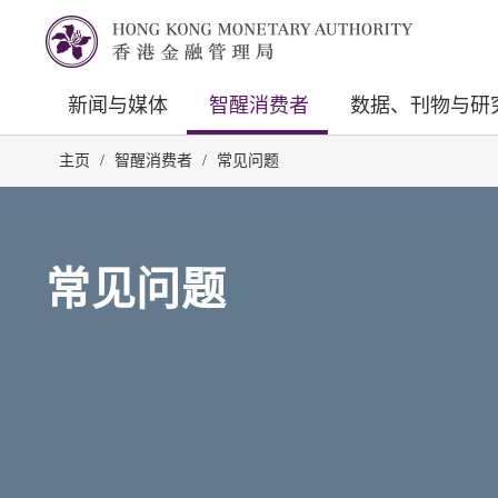
新闻与媒体
智醒消费者
数据、刊物与研
主页
/
智醒消费者
/
常见问题
常见问题