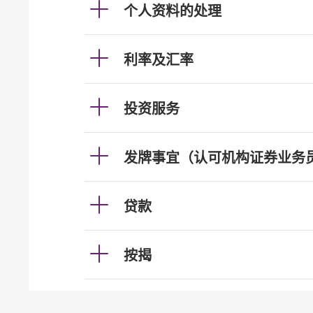
个人资料的处理
利率及汇率
投资服务
发牌事宜（认可机构证券业务
贷款
按揭
加强柜员机服务的保安措施