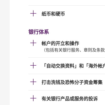
纸币和硬币
银行体系
帐户的开立和操作
（包括有关银行服务、章则及条款
「自动交换资料」和「海外帐
打击洗钱及恐怖分子资金筹集
有关银行产品或服务的投诉