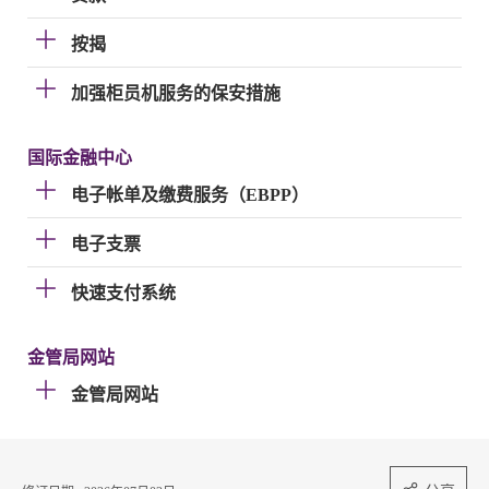
按揭
加强柜员机服务的保安措施
国际金融中心
电子帐单及缴费服务（EBPP）
电子支票
快速支付系统
金管局网站
金管局网站