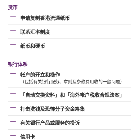
货币
申请复制香港流通纸币
联系汇率制度
纸币和硬币
银行体系
帐户的开立和操作
（包括有关银行服务、章则及条款费用收的一般问题）
「自动交换资料」和「海外帐户税收合规法案」
打击洗钱及恐怖分子资金筹集
有关银行产品或服务的投诉
信用卡