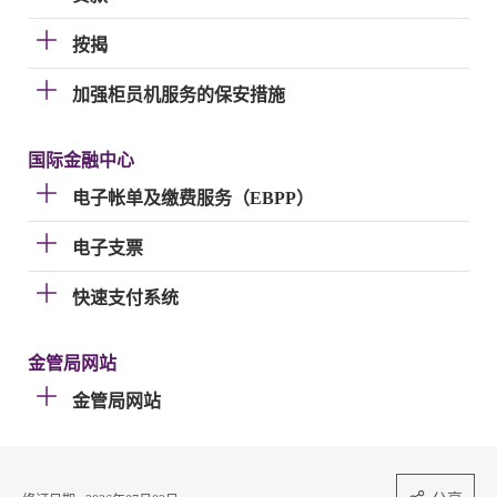
按揭
加强柜员机服务的保安措施
国际金融中心
电子帐单及缴费服务（EBPP）
电子支票
快速支付系统
金管局网站
金管局网站