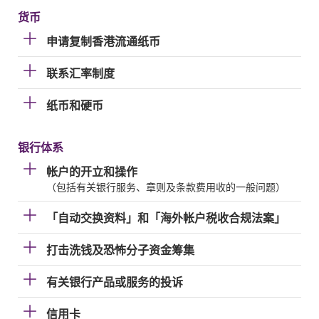
货币
申请复制香港流通纸币
联系汇率制度
纸币和硬币
银行体系
帐户的开立和操作
（包括有关银行服务、章则及条款费用收的一般问题）
「自动交换资料」和「海外帐户税收合规法案」
打击洗钱及恐怖分子资金筹集
有关银行产品或服务的投诉
信用卡