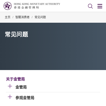
主页
/
智醒消费者
/
常见问题
常见问题
关于金管局
金管局
参观金管局