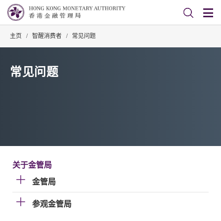
主页
/
智醒消费者
/
常见问题
常见问题
关于金管局
金管局
参观金管局