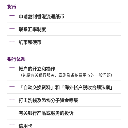
货币
申请复制香港流通纸币
联系汇率制度
纸币和硬币
银行体系
帐户的开立和操作
（包括有关银行服务、章则及条款费用收的一般问题）
「自动交换资料」和「海外帐户税收合规法案」
打击洗钱及恐怖分子资金筹集
有关银行产品或服务的投诉
信用卡