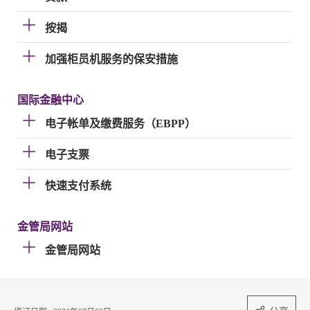
按揭
加强柜员机服务的保安措施
国际金融中心
电子帐单及缴费服务（EBPP）
电子支票
快速支付系统
金管局网站
金管局网站