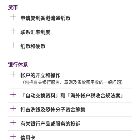
货币
申请复制香港流通纸币
联系汇率制度
纸币和硬币
银行体系
帐户的开立和操作
（包括有关银行服务、章则及条款费用收的一般问题）
「自动交换资料」和「海外帐户税收合规法案」
打击洗钱及恐怖分子资金筹集
有关银行产品或服务的投诉
信用卡