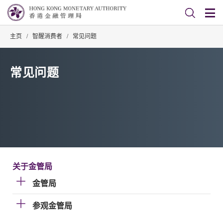
主页
/
智醒消费者
/
常见问题
常见问题
关于金管局
金管局
参观金管局