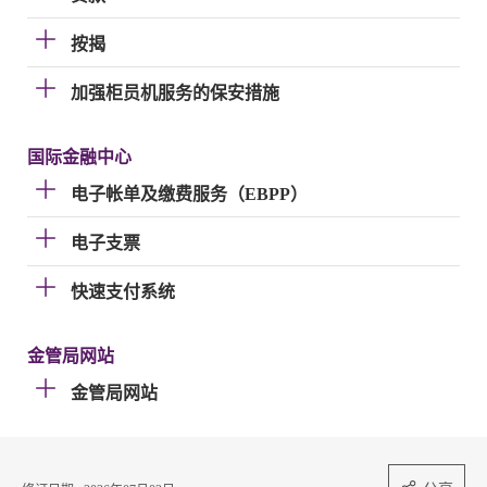
按揭
加强柜员机服务的保安措施
国际金融中心
电子帐单及缴费服务（EBPP）
电子支票
快速支付系统
金管局网站
金管局网站