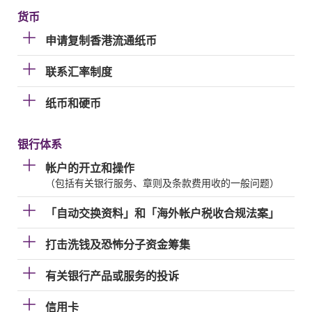
货币
申请复制香港流通纸币
联系汇率制度
纸币和硬币
银行体系
帐户的开立和操作
（包括有关银行服务、章则及条款费用收的一般问题）
「自动交换资料」和「海外帐户税收合规法案」
打击洗钱及恐怖分子资金筹集
有关银行产品或服务的投诉
信用卡