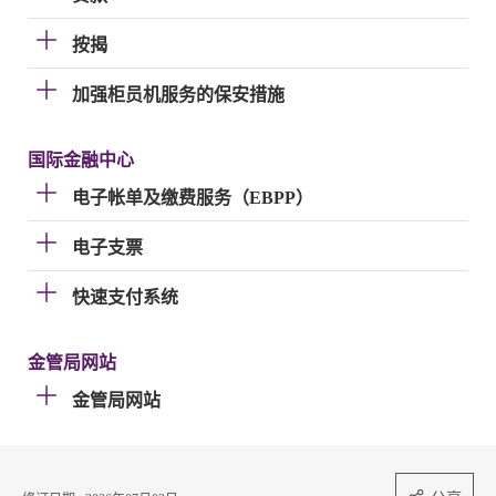
按揭
加强柜员机服务的保安措施
国际金融中心
电子帐单及缴费服务（EBPP）
电子支票
快速支付系统
金管局网站
金管局网站