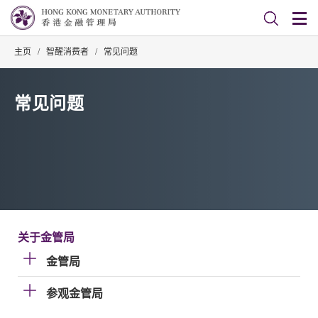
主页
/
智醒消费者
/
常见问题
常见问题
关于金管局
金管局
参观金管局