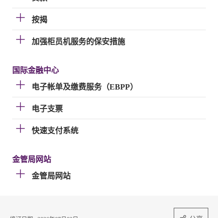
按揭
加强柜员机服务的保安措施
国际金融中心
电子帐单及缴费服务（EBPP）
电子支票
快速支付系统
金管局网站
金管局网站