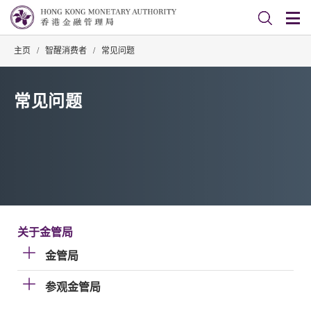
主页
/
智醒消费者
/
常见问题
常见问题
关于金管局
金管局
参观金管局