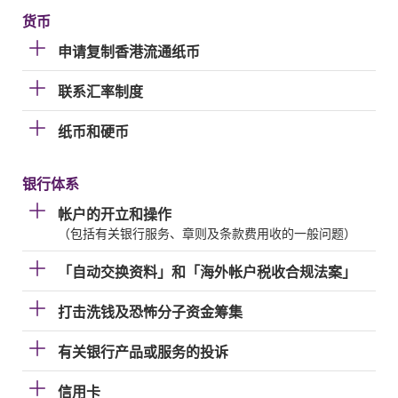
货币
申请复制香港流通纸币
联系汇率制度
纸币和硬币
银行体系
帐户的开立和操作
（包括有关银行服务、章则及条款费用收的一般问题）
「自动交换资料」和「海外帐户税收合规法案」
打击洗钱及恐怖分子资金筹集
有关银行产品或服务的投诉
信用卡