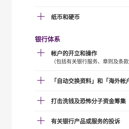
纸币和硬币
银行体系
帐户的开立和操作
（包括有关银行服务、章则及条款
「自动交换资料」和「海外帐
打击洗钱及恐怖分子资金筹集
有关银行产品或服务的投诉