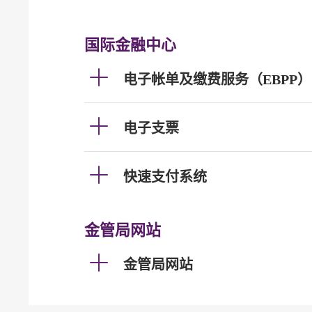
国际金融中心
电子帐单及缴费服务（EBPP）
电子支票
快速支付系统
金管局网站
金管局网站