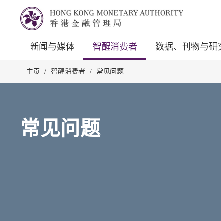
新闻与媒体
智醒消费者
数据、刊物与研
主页
/
智醒消费者
/
常见问题
常见问题