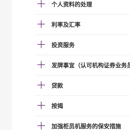
个人资料的处理
利率及汇率
投资服务
发牌事宜（认可机构证券业务
贷款
按揭
加强柜员机服务的保安措施