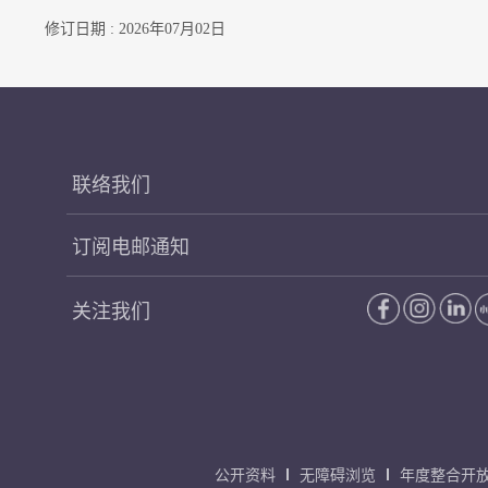
修订日期 : 2026年07月02日
联络我们
订阅电邮通知
关注我们
公开资料
无障碍浏览
年度整合开