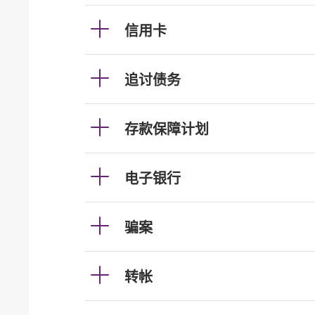
信用卡
追讨债务
存款保障计划
电子银行
骗案
转帐