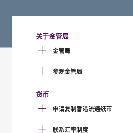
关于金管局
金管局
参观金管局
货币
申请复制香港流通纸币
联系汇率制度