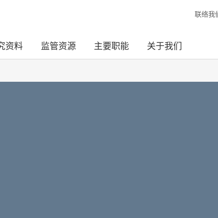
联络我
究资料
监管资源
主要职能
关于我们