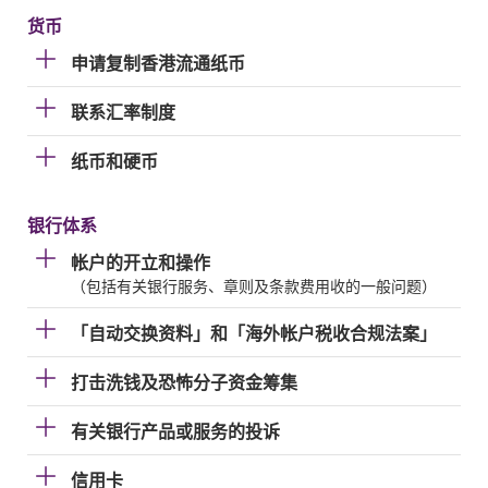
货币
申请复制香港流通纸币
联系汇率制度
纸币和硬币
银行体系
帐户的开立和操作
（包括有关银行服务、章则及条款费用收的一般问题）
「自动交换资料」和「海外帐户税收合规法案」
打击洗钱及恐怖分子资金筹集
有关银行产品或服务的投诉
信用卡