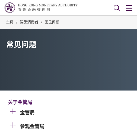
主页
/
智醒消费者
/
常见问题
常见问题
关于金管局
金管局
参观金管局