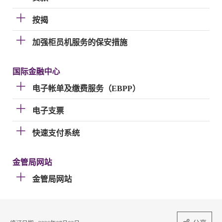
按揭
加强柜员机服务的保安措施
国际金融中心
电子帐单及缴费服务（EBPP）
电子支票
快速支付系统
金管局网站
金管局网站