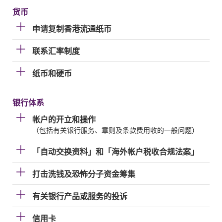
货币
申请复制香港流通纸币
联系汇率制度
纸币和硬币
银行体系
帐户的开立和操作
（包括有关银行服务、章则及条款费用收的一般问题）
「自动交换资料」和「海外帐户税收合规法案」
打击洗钱及恐怖分子资金筹集
有关银行产品或服务的投诉
信用卡