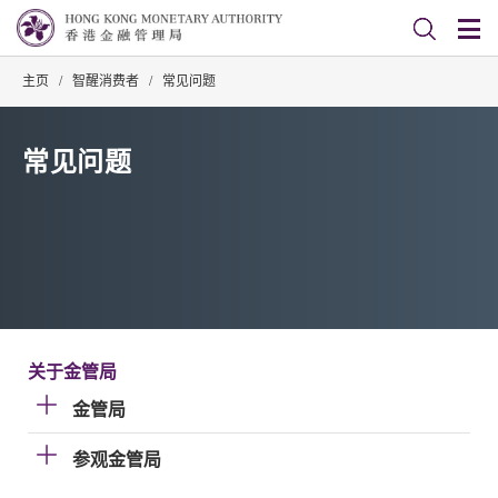
主页
/
智醒消费者
/
常见问题
常见问题
关于金管局
金管局
参观金管局