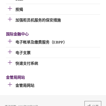
按揭
加强柜员机服务的保安措施
国际金融中心
电子帐单及缴费服务（EBPP）
电子支票
快速支付系统
金管局网站
金管局网站